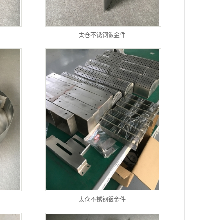
太仓不锈钢钣金件
太仓不锈钢钣金件