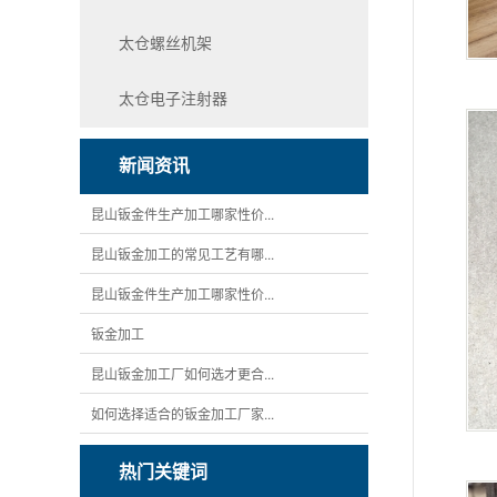
太仓螺丝机架
太仓电子注射器
新闻资讯
昆山钣金件生产加工哪家性价...
昆山钣金加工的常见工艺有哪...
昆山钣金件生产加工哪家性价...
钣金加工
昆山钣金加工厂如何选才更合...
如何选择适合的钣金加工厂家...
热门关键词