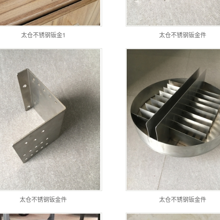
太仓不锈钢钣金1
太仓不锈钢钣金件
太仓不锈钢钣金件
太仓不锈钢钣金件