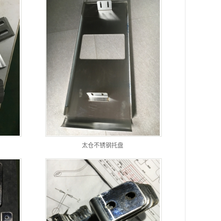
太仓不锈钢托盘