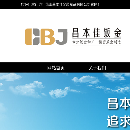
您好！欢迎访问昆山昌本佳金属制品有限公司官网！
网站首页
关于我们