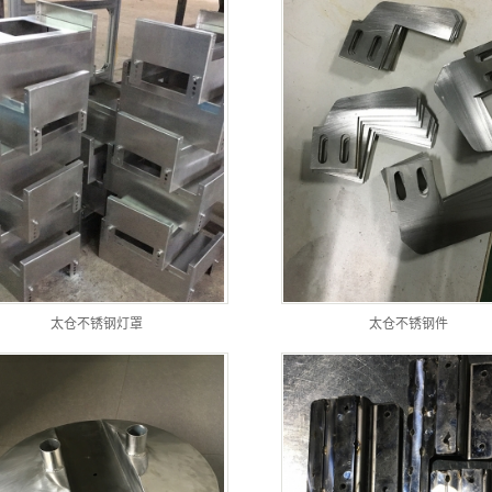
太仓不锈钢灯罩
太仓不锈钢件