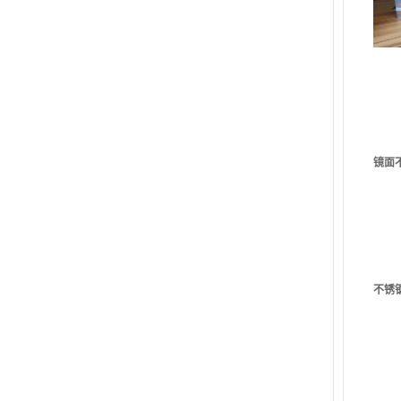
镜面
不锈