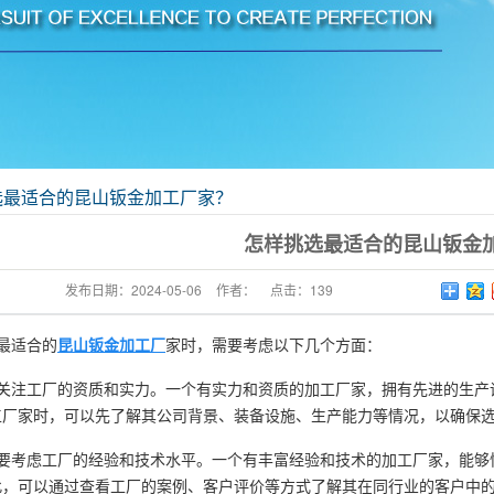
选最适合的昆山钣金加工厂家？
怎样挑选最适合的昆山钣金
发布日期：
2024-05-06
作者：
点击：
139
最适合的
昆山钣金加工厂
家时，需要考虑以下几个方面：
关注工厂的资质和实力。一个有实力和资质的加工厂家，拥有先进的生产
工厂家时，可以先了解其公司背景、装备设施、生产能力等情况，以确保
要考虑工厂的经验和技术水平。一个有丰富经验和技术的加工厂家，能够
此，可以通过查看工厂的案例、客户评价等方式了解其在同行业的客户中