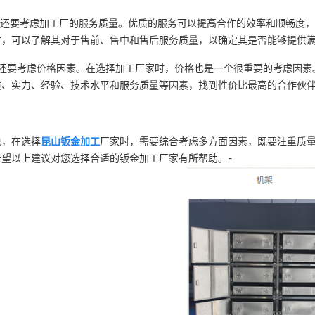
还要考虑加工厂的服务质量。优质的服务可以提高合作的效率和顺畅度，
时，可以了解其对于售前、售中和售后服务质量，以确定其是否能够提供
还要考虑价格因素。在选择加工厂家时，价格也是一个很重要的考虑因素
质、实力、经验、技术水平和服务质量等因素，找到性价比最高的合作伙
说，在选择
昆山钣金加工
厂家时，需要综合考虑多方面因素，既要注重质
希望以上建议对您选择合适的钣金加工厂家有所帮助。-