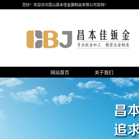
您好！欢迎访问昆山昌本佳金属制品有限公司官网！
网站首页
关于我们