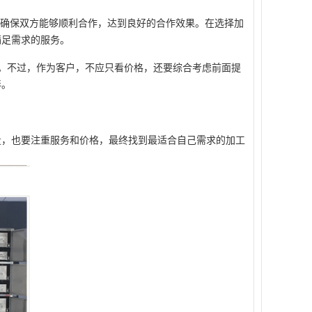
确保双方能够顺利合作，达到良好的合作效果。在选择加
满足需求的服务。
。不过，作为客户，不应只看价格，还要综合考虑前面提
伴。
量，也要注重服务和价格，最终找到最适合自己需求的加工