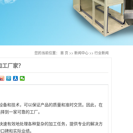
您的当前位置：
首 页
>>
新闻中心
>>
行业新闻
加工厂家？
设备和技术，可以保证产品的质量和准时交货。因此，在
选择到一家可靠的工厂。
快速有效地处理各种复杂的加工任务，提供专业的解决方
的口碑和实际业绩。