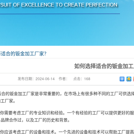
择适合的钣金加工厂家？
如何选择适合的钣金加工
发布日期：
2024-06-14
作者：
点击：
168
合的钣金加工厂家是非常重要的，在市场上有很多种不同的工厂可供选择
加工厂家。
你需要考虑工厂的专业知识和经验。一个有经验的工厂可以提供更好的服
名品牌合作过，以及工厂的历史和背景。
你应该考虑工厂的设备和技术。一个先进的设备和技术可以帮助工厂提高