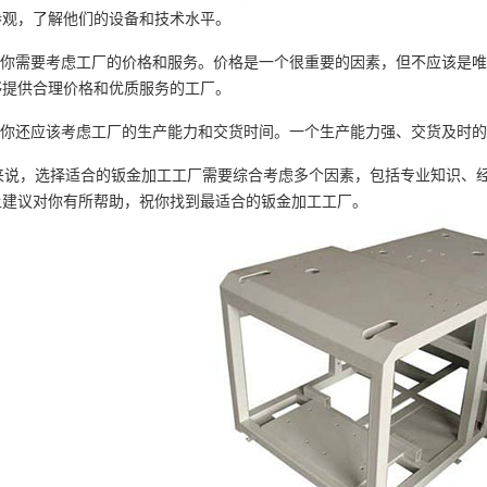
参观，了解他们的设备和技术水平。
你需要考虑工厂的价格和服务。价格是一个很重要的因素，但不应该是唯
够提供合理价格和优质服务的工厂。
你还应该考虑工厂的生产能力和交货时间。一个生产能力强、交货及时的
说，选择适合的钣金加工工厂需要综合考虑多个因素，包括专业知识、经
上建议对你有所帮助，祝你找到最适合的钣金加工工厂。