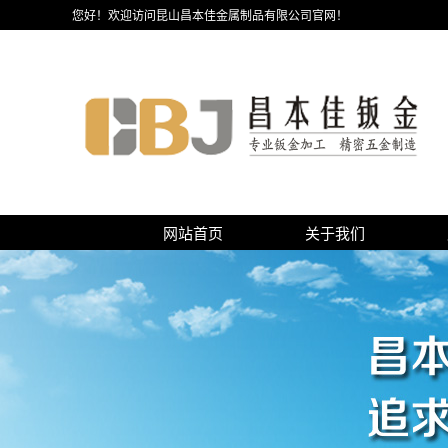
您好！欢迎访问昆山昌本佳金属制品有限公司官网！
网站首页
关于我们