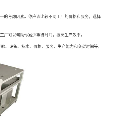
一的考虑因素。你应该比较不同工厂的价格和服务，选择
工厂可以帮助你减少等待时间，提高生产效率。
验、设备、技术、价格、服务、生产能力和交货时间等。