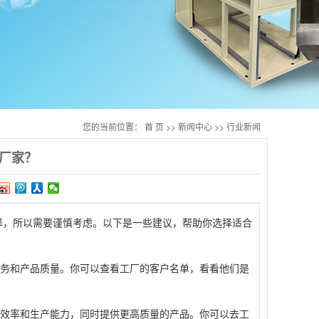
您的当前位置：
首 页
>>
新闻中心
>>
行业新闻
厂家？
，所以需要谨慎考虑。以下是一些建议，帮助你选择适合
务和产品质量。你可以查看工厂的客户名单，看看他们是
效率和生产能力，同时提供更高质量的产品。你可以去工