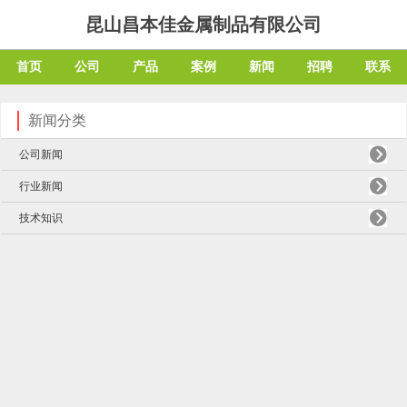
昆山昌本佳金属制品有限公司
首页
公司
产品
案例
新闻
招聘
联系
新闻分类
公司新闻
行业新闻
技术知识