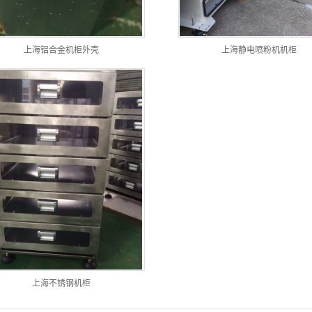
上海铝合金机柜外壳
上海静电喷粉机机柜
上海不锈钢机柜