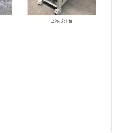
上海机箱机柜