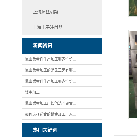
上海螺丝机架
上海电子注射器
新闻资讯
昆山钣金件生产加工哪家性价...
昆山钣金加工的常见工艺有哪...
昆山钣金件生产加工哪家性价...
钣金加工
昆山钣金加工厂如何选才更合...
如何选择适合的钣金加工厂家...
热门关键词