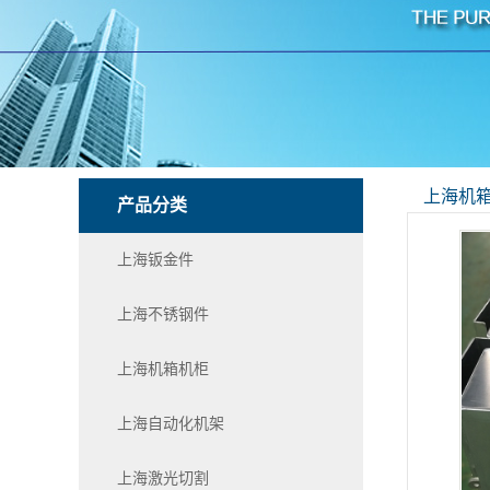
上海机
产品分类
上海钣金件
上海不锈钢件
上海机箱机柜
上海自动化机架
上海激光切割