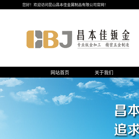
您好！欢迎访问昆山昌本佳金属制品有限公司官网！
网站首页
关于我们